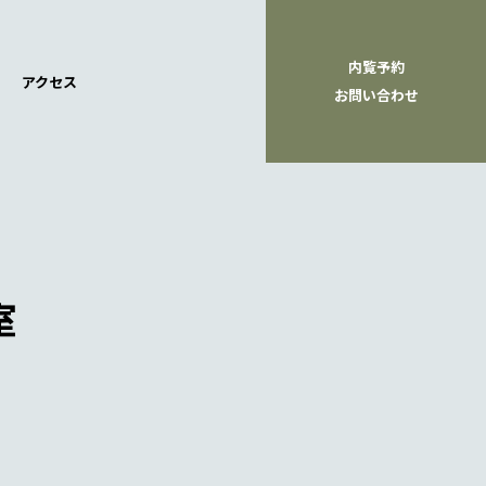
内覧予約
アクセス
お問い合わせ
室