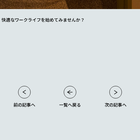
、快適なワークライフを始めてみませんか？
。
前の記事へ
一覧へ戻る
次の記事へ