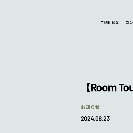
ご利用料金
コン
【Room T
お知らせ
2024.08.23