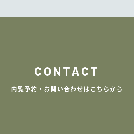
CONTACT
内覧予約・お問い合わせは
こちらから