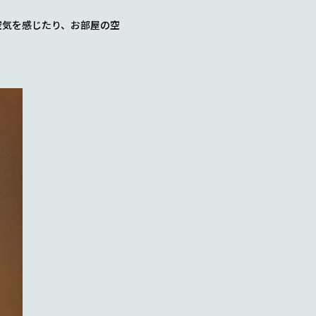
空気を感じたり、お部屋の空