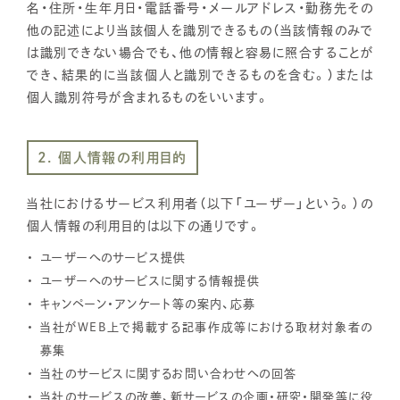
名・住所・生年月日・電話番号・メールアドレス・勤務先その
他の記述により当該個人を識別できるもの（当該情報のみで
は識別できない場合でも、他の情報と容易に照合することが
でき、結果的に当該個人と識別できるものを含む。）または
個人識別符号が含まれるものをいいます。
2. 個人情報の利用目的
当社におけるサービス利用者（以下「ユーザー」という。）の
個人情報の利用目的は以下の通りです。
ユーザーへのサービス提供
ユーザーへのサービスに関する情報提供
キャンペーン・アンケート等の案内、応募
当社がWEB上で掲載する記事作成等における取材対象者の
募集
当社のサービスに関するお問い合わせへの回答
当社のサービスの改善、新サービスの企画・研究・開発等に役