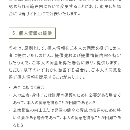
認められる範囲内において変更することがあり、変更した場
合には当サイト上にて公表いたします。
5. 個人情報の提供
当社は、原則として、個人情報をご本人の同意を得ずに第三
者に提供いたしません。提供先および提供情報内容を特定
したうえで、ご本人の同意を得た場合に限り、提供します。
ただし、以下のいずれかに該当する場合は、ご本人の同意を
得ず個人情報を開示することがあります。
法令に基づく場合
人の生命、身体または財産の保護のために必要がある場合で
あって、本人の同意を得ることが困難であるとき
公衆衛生の向上または児童の健全な育成の推進のために特
に必要がある場合であって、本人の同意を得ることが困難であ
るとき