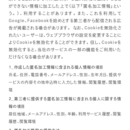
ができない情報に加工した上で（以下「匿名加工情報」とい
う。）、利用することがあります。また、これを利用して
Google、Facebookを始めとする第三者から配信される広
告が掲載される場合があります。 なお、Cookieを無効化さ
れたいユーザーは、ウェブブラウザの設定を変更することに
よりCookieを無効化することができます。但し、Cookieを
無効化すると、当社のサービスの一部の機能をご利用いた
だけなくなる場合があります。
1_作成した匿名加工情報に含まれる個人情報の項目
氏名、住所、電話番号、メールアドレス、性別、生年月日、提供サ
ービスの内容その他申込時に入力した情報、閲覧履歴、閲覧環
境
2_第三者に提供する匿名加工情報に含まれる個人に関する情
報の項目
居住地域、メールアドレス、性別、年齢、利用サービス履歴、閲覧
履歴、閲覧環境