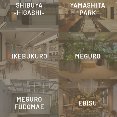
SHIBUYA
YAMASHITA
-HIGASHI-
PARK
IKEBUKURO
MEGURO
MEGURO
EBISU
FUDOMAE