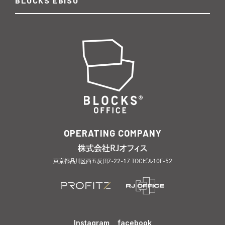
BLOCKS EBISU
OPERATING COMPANY
株式会社RJオフィス
東京都品川区西五反田7-22-17 TOCビル10F-52
Instagram
facebook