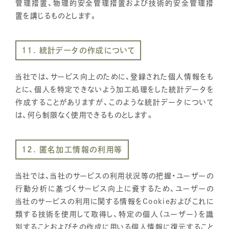
管理措置、物理的安全管理措置および技術的安全管理措
置を講じるものとします。
11. 統計データの作成について
当社では、サービス向上のために、登録された個人情報をも
とに、個人を特定できないよう加工処理をした統計データを
作成することがありますが、このような統計データについて
は、何ら制限なく使用できるものとします。
12. 匿名加工情報の利用等
当社では、当社のサービスの利用状況等の把握・ユーザーの
行動分析に基づくサービス向上に資するため、ユーザーの
当社のサービスの利用に関する情報をCookieおよびこれに
類する技術を使用して取得し、特定の個人（ユーザー）を識
別することおよびその作成に用いる個人情報に復元すること