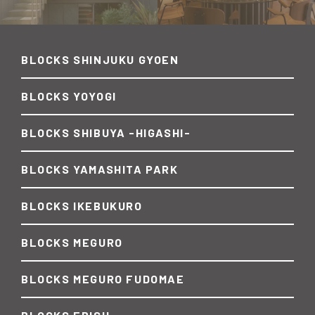
BLOCKS SHINJUKU GYOEN
BLOCKS YOYOGI
BLOCKS SHIBUYA -HIGASHI-
BLOCKS YAMASHITA PARK
BLOCKS IKEBUKURO
BLOCKS MEGURO
BLOCKS MEGURO FUDOMAE