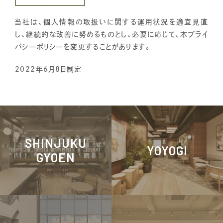
当社は、個人情報の取扱いに関する運用状況を適宜見直
し、継続的な改善に努めるものとし、必要に応じて、本プライ
バシーポリシーを変更することがあります。
2022年6月8日制定
SHINJUKU
YOYOGI
GYOEN