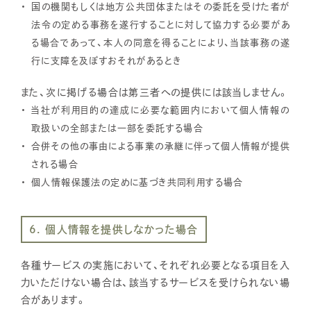
国の機関もしくは地方公共団体またはその委託を受けた者が
法令の定める事務を遂行することに対して協力する必要があ
る場合であって、本人の同意を得ることにより、当該事務の遂
行に支障を及ぼすおそれがあるとき
また、次に掲げる場合は第三者への提供には該当しません。
当社が利用目的の達成に必要な範囲内において個人情報の
取扱いの全部または一部を委託する場合
合併その他の事由による事業の承継に伴って個人情報が提供
される場合
個人情報保護法の定めに基づき共同利用する場合
6. 個人情報を提供しなかった場合
各種サービスの実施において、それぞれ必要となる項目を入
力いただけない場合は、該当するサービスを受けられない場
合があります。