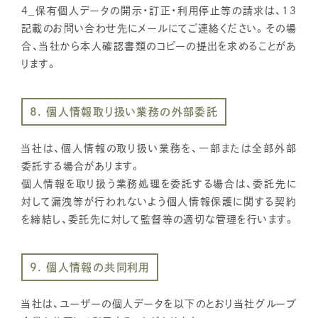
4_保有個人データの開示・訂正・利用停止等の請求は、13
記載のお問い合わせ先にメールにてご連絡ください。その場
合、当社から本人確認書類のコピーの提出を求めることがあ
ります。
8. 個人情報取り扱い業務の外部委託
当社は、個人情報の取り扱い業務を、一部または全部外部
委託する場合があります。
個人情報を取り扱う業務処理を委託する場合は、委託先に
対して漏洩等が行われないよう個人情報保護に関する契約
を締結し、委託先に対して監督等の適切な管理を行います。
9. 個人情報の共同利用
当社は、ユーザーの個人データを以下のとおり当社グループ