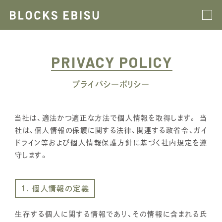
PRIVACY POLICY
プライバシーポリシー
当社は、適法かつ適正な方法で個人情報を取得します。 当
社は、個人情報の保護に関する法律、関連する政省令、ガイ
ドライン等および個人情報保護方針に基づく社内規定を遵
守します。
1. 個人情報の定義
生存する個人に関する情報であり、その情報に含まれる氏