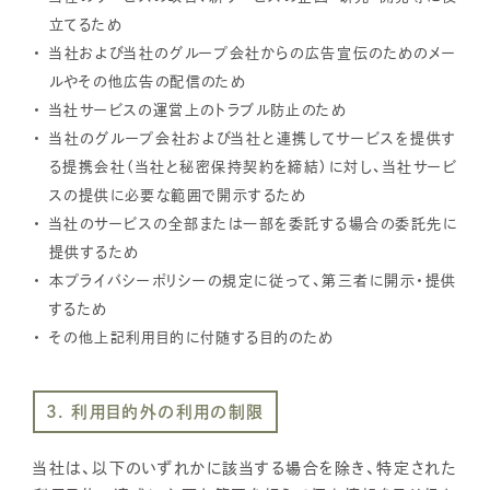
立てるため
当社および当社のグループ会社からの広告宣伝のためのメー
ルやその他広告の配信のため
当社サービスの運営上のトラブル防止のため
当社のグループ会社および当社と連携してサービスを提供す
る提携会社（当社と秘密保持契約を締結）に対し、当社サービ
スの提供に必要な範囲で開示するため
当社のサービスの全部または一部を委託する場合の委託先に
提供するため
本プライバシーポリシーの規定に従って、第三者に開示・提供
するため
その他上記利用目的に付随する目的のため
3. 利用目的外の利用の制限
当社は、以下のいずれかに該当する場合を除き、特定された