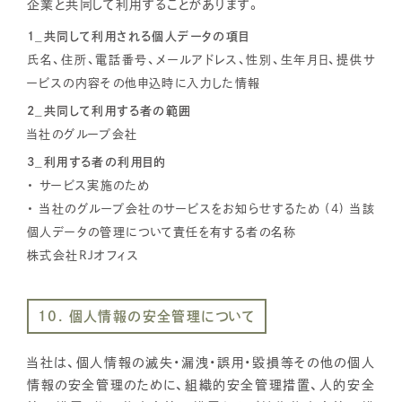
企業と共同して利用することがあります。
1_共同して利用される個人データの項目
氏名、住所、電話番号、メールアドレス、性別、生年月日、提供サ
ービスの内容その他申込時に入力した情報
2_共同して利用する者の範囲
当社のグループ会社
3_利用する者の利用目的
・ サービス実施のため
・ 当社のグループ会社のサービスをお知らせするため (4) 当該
個人データの管理について責任を有する者の名称
株式会社RJオフィス
10. 個人情報の安全管理について
当社は、個人情報の滅失・漏洩・誤用・毀損等その他の個人
情報の安全管理のために、組織的安全管理措置、人的安全