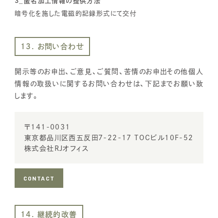
3_匿名加工情報の提供方法
暗号化を施した電磁的記録形式にて交付
13. お問い合わせ
開示等のお申出、ご意見、ご質問、苦情のお申出その他個人
情報の取扱いに関するお問い合わせは、下記までお願い致
します。
〒141-0031
東京都品川区西五反田7-22-17 TOCビル10F-52
株式会社RJオフィス
CONTACT
14. 継続的改善