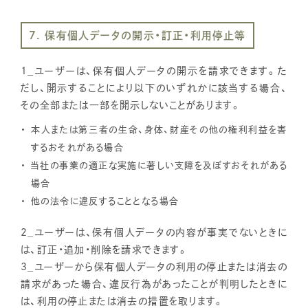
7. 保有個人データの開示・訂正・利用停止等
1_ユーザーは、保有個人データの開示を請求できます。た
だし、開示することにより以下のいずれかに該当する場合、
その全部または一部を開示しないことがあります。
本人または第三者の生命、身体、財産その他の権利利益を害
するおそれがある場合
当社の事業の適正な実施に著しい支障を及ぼすおそれがある
場合
他の法令に違反することとなる場合
2_ユーザーは、保有個人データの内容が事実でないときに
は、訂正・追加・削除を請求できます。
3_ユーザーから保有個人データの利用の停止または消去の
請求があった場合、違反行為があったことが判明したときに
は、利用の停止または消去の措置を取ります。