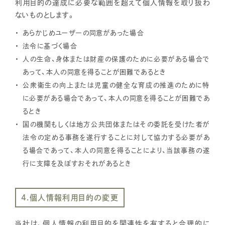
利用目的の達成に必要な範囲を超えて個人情報を取り扱わ
ないものとします。
あらかじめユーザーの同意があった場合
法令に基づく場合
人の生命、身体または財産の保護のために必要がある場合で
あって、本人の同意を得ることが困難であるとき
公衆衛生の向上または児童の健全な育成の推進のために特
に必要がある場合であって、本人の同意を得ることが困難であ
るとき
国の機関もしくは地方公共団体またはその委託を受けた者が
法令の定める事務を遂行することに対して協力する必要があ
る場合であって、本人の同意を得ることにより、当該事務の遂
行に支障を及ぼすおそれがあるとき
4.個人情報利用目的の変更
当社は、個人情報の利用目的を関連性を有すると合理的に