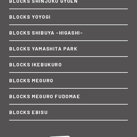
BLOCKS SHINJUKU GYOEN
BLOCKS YOYOGI
BLOCKS SHIBUYA -HIGASHI-
BLOCKS YAMASHITA PARK
BLOCKS IKEBUKURO
BLOCKS MEGURO
BLOCKS MEGURO FUDOMAE
BLOCKS EBISU