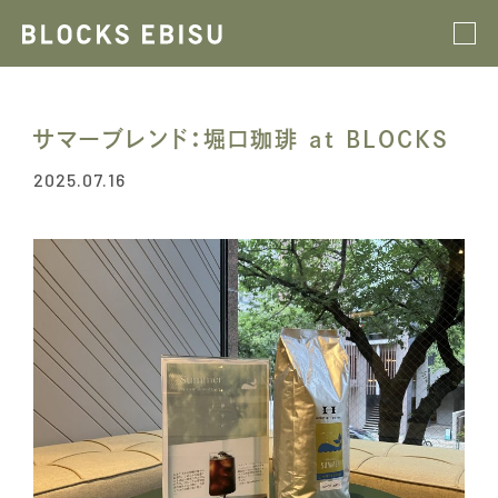
サマーブレンド：堀口珈琲 at BLOCKS
2025.07.16