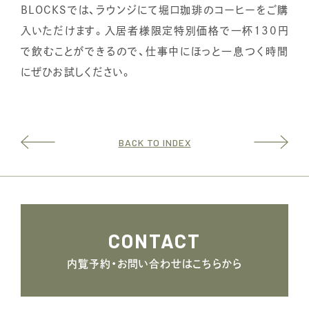
BLOCKSでは、ラウンジにて堀口珈琲のコーヒーをご購
入いただけます。入居者様限定特別価格で一杯130円
で飲むことができるので、仕事中にほっと一息つく時間
にぜひお試しください。
BACK TO INDEX
CONTACT
内覧予約・お問い合わせはこちらから