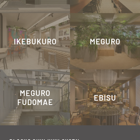
IKEBUKURO
MEGURO
MEGURO
EBISU
FUDOMAE