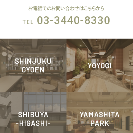
お電話でのお問い合わせはこちらから
03-3440-8330
TEL
SHINJUKU
YOYOGI
GYOEN
SHIBUYA
YAMASHITA
-HIGASHI-
PARK