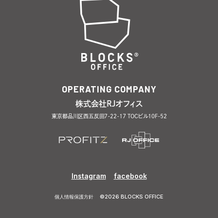
OPERATING COMPANY
株式会社RJオフィス
東京都品川区西五反田7-22-17 TOCビル10F-52
Instagram
facebook
©
2026
BLOCKS OFFICE
個人情報保護方針